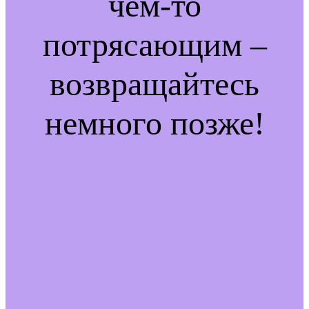
чем-то
потрясающим –
возвращайтесь
немного позже!