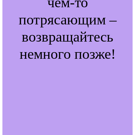
чем-то
потрясающим –
возвращайтесь
немного позже!