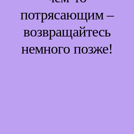
потрясающим –
возвращайтесь
немного позже!