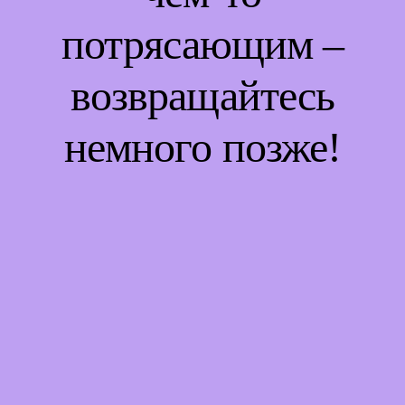
потрясающим –
возвращайтесь
немного позже!