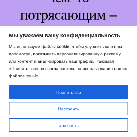
потрясающим –
возвращайтесь
Мы уважаем вашу конфиденциальность
немного позже!
Мы используем файлы cookie, чтобы улучшить ваш опыт
просмотра, показывать персонализированную рекламу
или контент и анализировать наш трафик. Нажимая
«Принять все», вы соглашаетесь на использование наших
файлов cookie.
Принять все
Настроить
отклонять