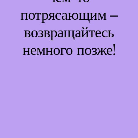
потрясающим –
возвращайтесь
немного позже!