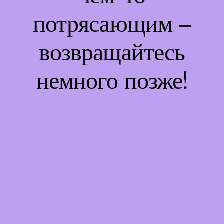
потрясающим –
возвращайтесь
немного позже!