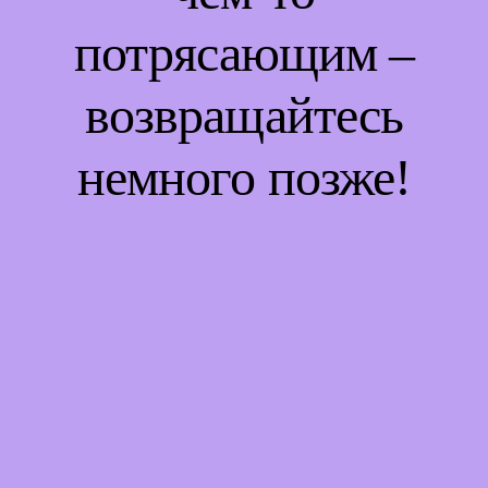
потрясающим –
возвращайтесь
немного позже!