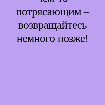
потрясающим –
возвращайтесь
немного позже!