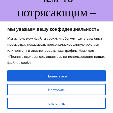
потрясающим –
возвращайтесь
Мы уважаем вашу конфиденциальность
немного позже!
Мы используем файлы cookie, чтобы улучшить ваш опыт
просмотра, показывать персонализированную рекламу
или контент и анализировать наш трафик. Нажимая
«Принять все», вы соглашаетесь на использование наших
файлов cookie.
Принять все
Настроить
отклонять