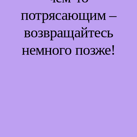
потрясающим –
возвращайтесь
немного позже!