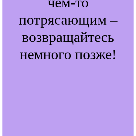
чем-то
потрясающим –
возвращайтесь
немного позже!