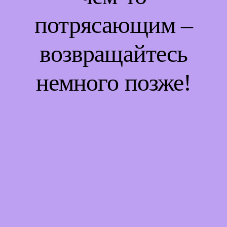
потрясающим –
возвращайтесь
немного позже!