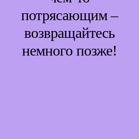
потрясающим –
возвращайтесь
немного позже!