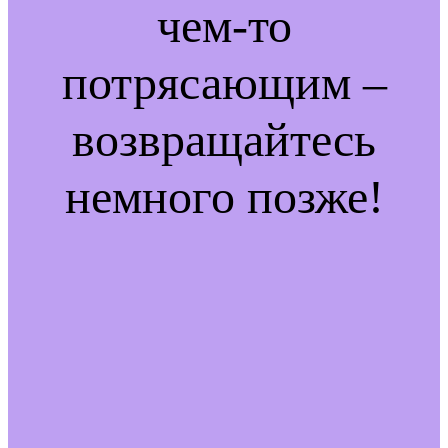
чем-то
потрясающим –
возвращайтесь
немного позже!