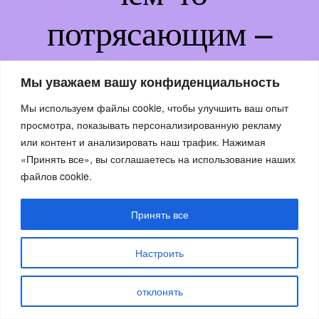
потрясающим –
возвращайтесь
Мы уважаем вашу конфиденциальность
немного позже!
Мы используем файлы cookie, чтобы улучшить ваш опыт
просмотра, показывать персонализированную рекламу
или контент и анализировать наш трафик. Нажимая
«Принять все», вы соглашаетесь на использование наших
файлов cookie.
Принять все
Настроить
отклонять