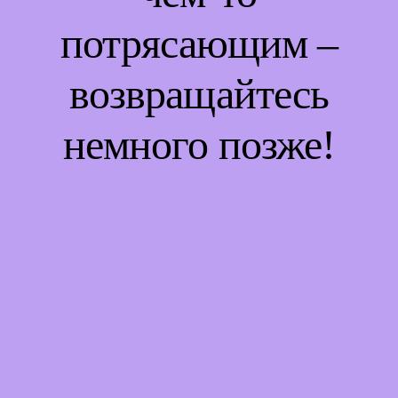
потрясающим –
возвращайтесь
немного позже!