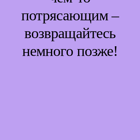
потрясающим –
возвращайтесь
немного позже!