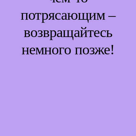
потрясающим –
возвращайтесь
немного позже!