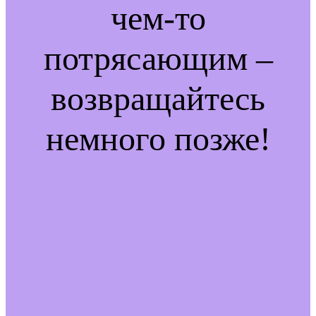
чем-то
потрясающим –
возвращайтесь
немного позже!