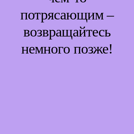
потрясающим –
возвращайтесь
немного позже!