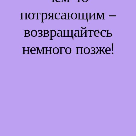
потрясающим –
возвращайтесь
немного позже!