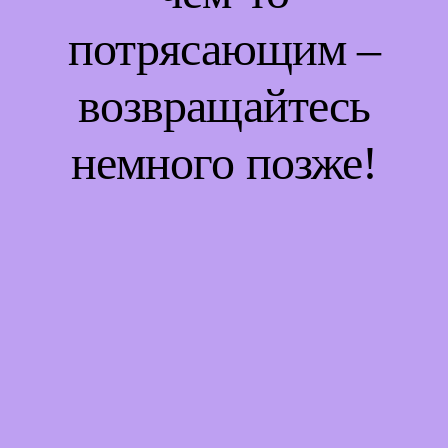
потрясающим –
возвращайтесь
немного позже!