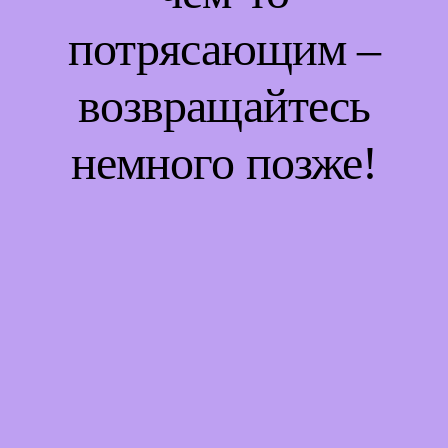
потрясающим –
возвращайтесь
немного позже!