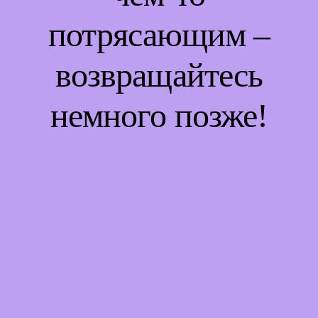
потрясающим –
возвращайтесь
немного позже!