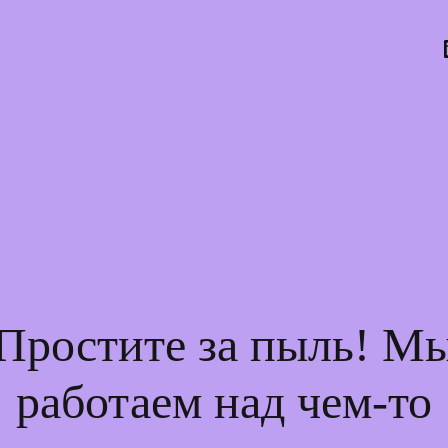
Простите за пыль! М
работаем над чем-то