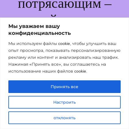
потрясающим –
возвращайтесь немног
Мы уважаем вашу
позже!
конфиденциальность
Мы используем файлы cookie, чтобы улучшить ваш
опыт просмотра, показывать персонализированную
рекламу или контент и анализировать наш трафик.
Нажимая «Принять все», вы соглашаетесь на
использование наших файлов cookie.
Принять все
Настроить
отклонять