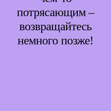
потрясающим –
возвращайтесь
немного позже!