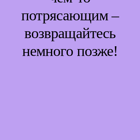
потрясающим –
возвращайтесь
немного позже!