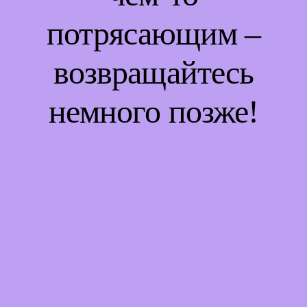
потрясающим –
возвращайтесь
немного позже!