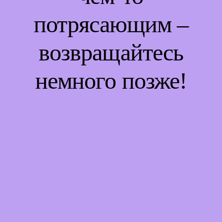
потрясающим –
возвращайтесь
немного позже!