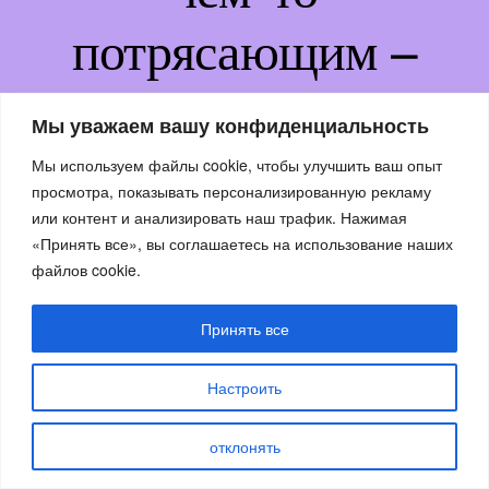
потрясающим –
возвращайтесь
Мы уважаем вашу конфиденциальность
немного позже!
Мы используем файлы cookie, чтобы улучшить ваш опыт
просмотра, показывать персонализированную рекламу
или контент и анализировать наш трафик. Нажимая
«Принять все», вы соглашаетесь на использование наших
файлов cookie.
Принять все
Настроить
отклонять