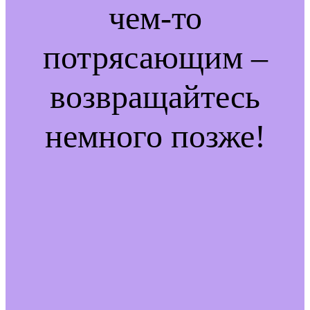
чем-то
потрясающим –
возвращайтесь
немного позже!