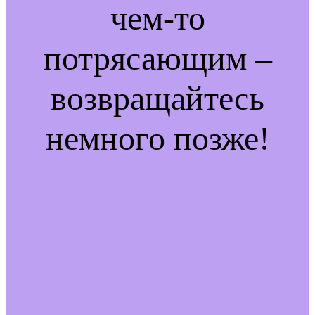
чем-то
потрясающим –
возвращайтесь
немного позже!