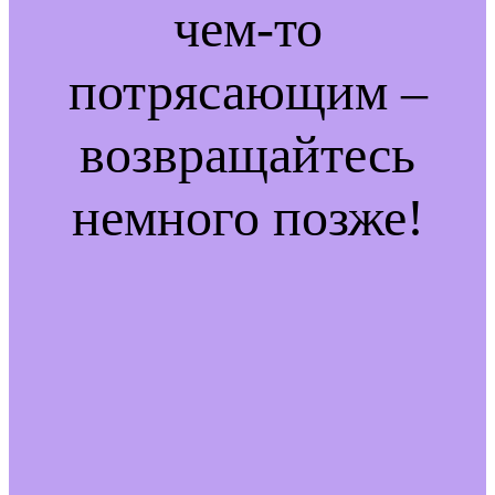
чем-то
потрясающим –
возвращайтесь
немного позже!