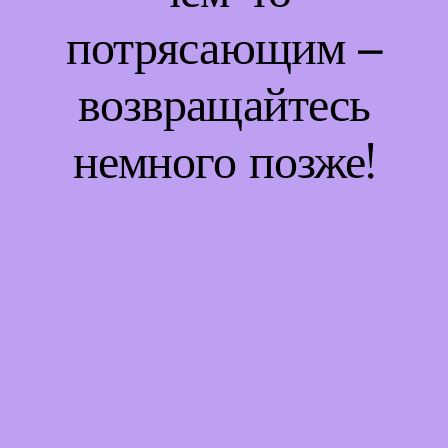
потрясающим –
возвращайтесь
немного позже!