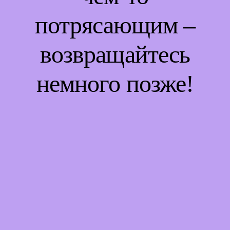
потрясающим –
возвращайтесь
немного позже!