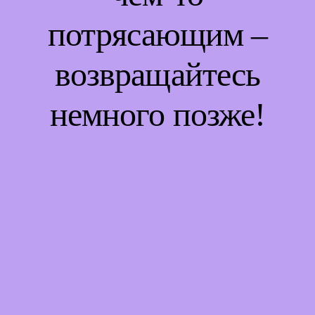
потрясающим –
возвращайтесь
немного позже!