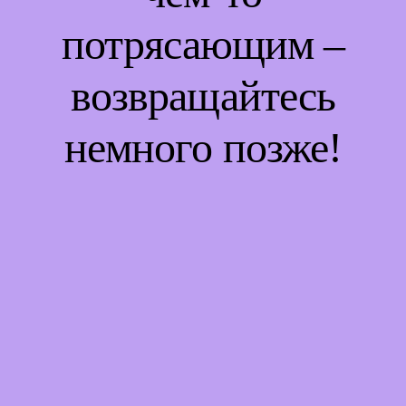
потрясающим –
возвращайтесь
немного позже!