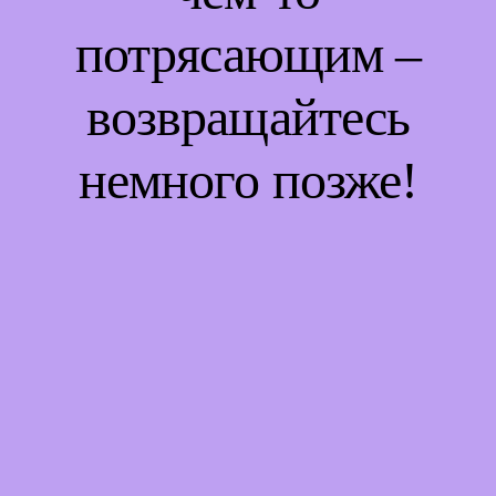
потрясающим –
возвращайтесь
немного позже!