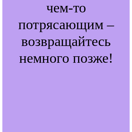
чем-то
потрясающим –
возвращайтесь
немного позже!