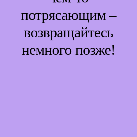
потрясающим –
возвращайтесь
немного позже!