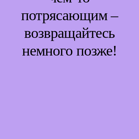
потрясающим –
возвращайтесь
немного позже!