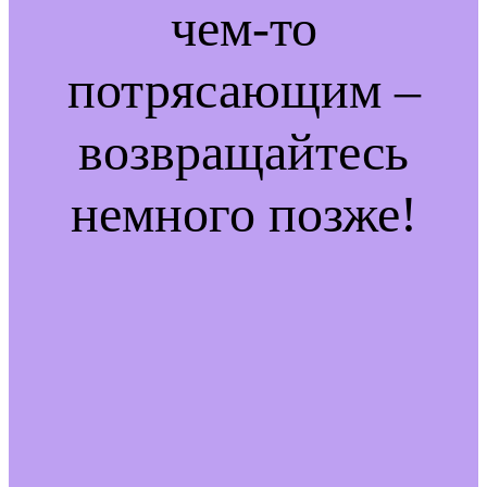
чем-то
потрясающим –
возвращайтесь
немного позже!