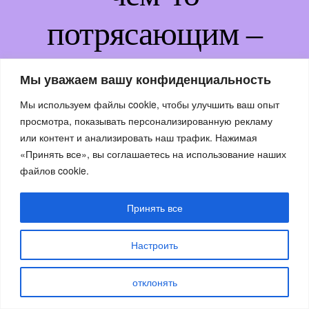
потрясающим –
возвращайтесь
Мы уважаем вашу конфиденциальность
немного позже!
Мы используем файлы cookie, чтобы улучшить ваш опыт
просмотра, показывать персонализированную рекламу
или контент и анализировать наш трафик. Нажимая
«Принять все», вы соглашаетесь на использование наших
файлов cookie.
Принять все
Настроить
отклонять