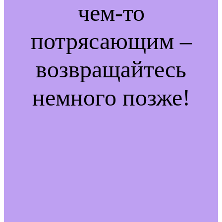
чем-то
потрясающим –
возвращайтесь
немного позже!