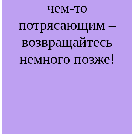
чем-то
потрясающим –
возвращайтесь
немного позже!