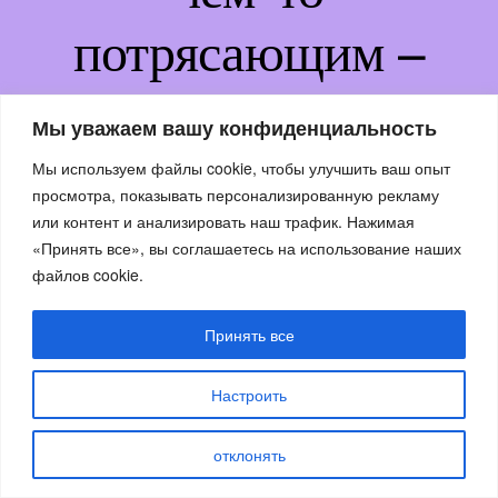
потрясающим –
возвращайтесь
Мы уважаем вашу конфиденциальность
немного позже!
Мы используем файлы cookie, чтобы улучшить ваш опыт
просмотра, показывать персонализированную рекламу
или контент и анализировать наш трафик. Нажимая
«Принять все», вы соглашаетесь на использование наших
файлов cookie.
Принять все
Настроить
отклонять