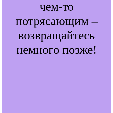
чем-то
потрясающим –
возвращайтесь
немного позже!