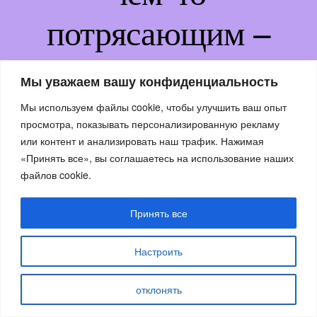
потрясающим –
возвращайтесь
Мы уважаем вашу конфиденциальность
немного позже!
Мы используем файлы cookie, чтобы улучшить ваш опыт
просмотра, показывать персонализированную рекламу
или контент и анализировать наш трафик. Нажимая
«Принять все», вы соглашаетесь на использование наших
файлов cookie.
Принять все
Настроить
отклонять