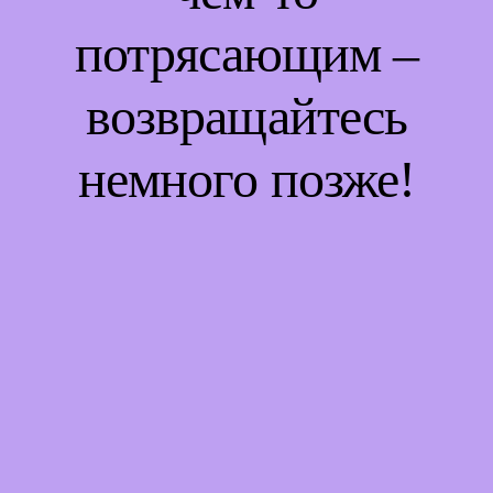
потрясающим –
возвращайтесь
немного позже!